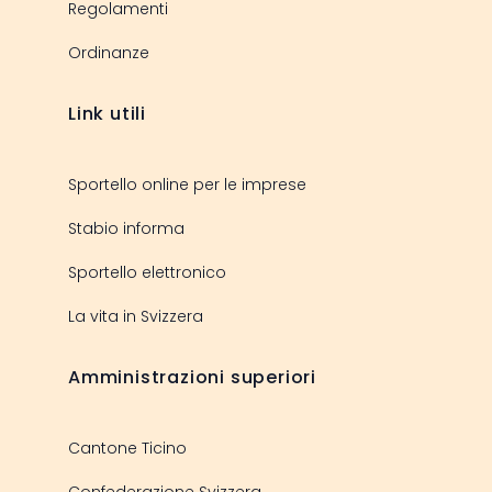
Regolamenti
Ordinanze
Link utili
Sportello online per le imprese
Stabio informa
Sportello elettronico
La vita in Svizzera
Amministrazioni superiori
Cantone Ticino
Confederazione Svizzera