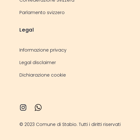
Parlamento svizzero
Legal
Informazione privacy
Legal disclaimer
Dichiarazione cookie
Instagram
© 2023 Comune di Stabio. Tutti i diritti riservati