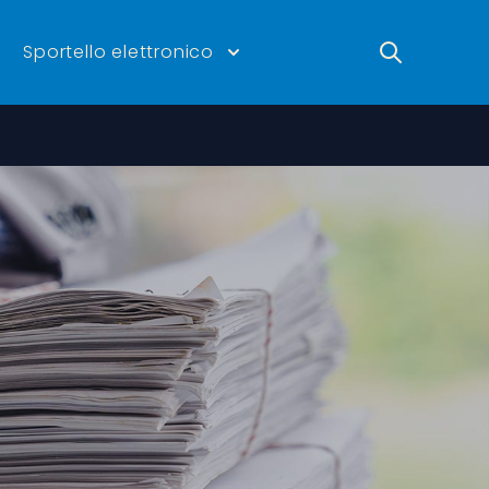
Ricerca
Sportello elettronico