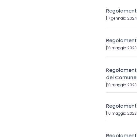
Regolamento 
[17 gennaio 2024
Regolamento
[10 maggio 2023]
Regolamento 
del Comune 
[10 maggio 2023]
Regolamento
[10 maggio 2023]
Regolamento