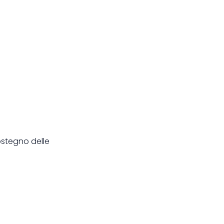
ostegno delle