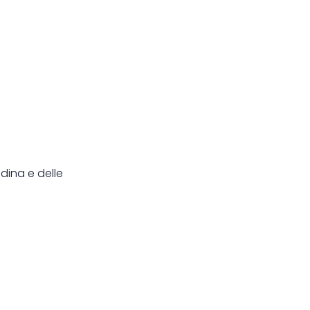
dina e delle