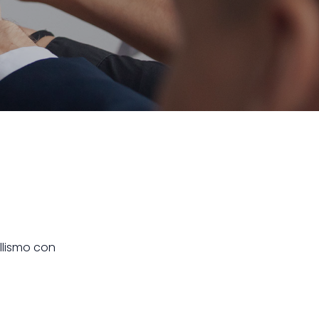
llismo con