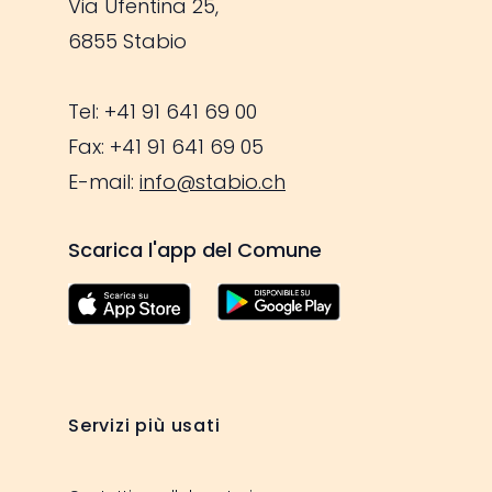
Via Ufentina 25,
6855 Stabio
Tel: +41 91 641 69 00
Fax: +41 91 641 69 05
E-mail:
info@stabio.ch
Scarica l'app del Comune
Servizi più usati