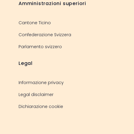
Amministrazioni superiori
Cantone Ticino
Confederazione Svizzera
Parlamento svizzero
Legal
Informazione privacy
Legal disclaimer
Dichiarazione cookie