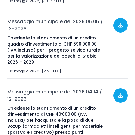
[06 maggio 2026] [307 KB PDF]
Messaggio municipale del 2026.05.05 /
13-2026
Chiedente lo stanziamento di un credito
quadro d’investimento di CHF 690'000.00
(IVA inclusa) per il progetto selvicolturale
per la valorizzazione dei boschi di Stabio
2026 – 2029
[06 maggio 2026] [2 MB PDF]
Messaggio municipale del 2026.04.14 /
12-2026
Chiedente lo stanziamento di un credito
d’investimento di CHF 40’000.00 (IVA
inclusa) per l’acquisto e la posa di due
BoxUp (armadietti intelligenti per materiale
sportivo e ricreativo) presso punti