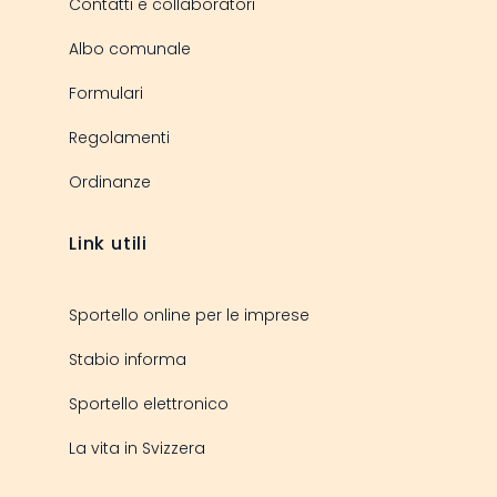
Contatti e collaboratori
Albo comunale
Formulari
Regolamenti
Ordinanze
Link utili
Sportello online per le imprese
Stabio informa
Sportello elettronico
La vita in Svizzera