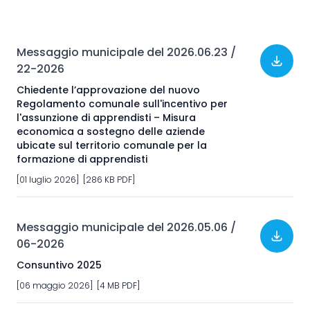
Messaggio municipale del 2026.06.23 /
22-2026
Chiedente l’approvazione del nuovo
Regolamento comunale sull'incentivo per
l'assunzione di apprendisti – Misura
economica a sostegno delle aziende
ubicate sul territorio comunale per la
formazione di apprendisti
[01 luglio 2026] [286 KB PDF]
Messaggio municipale del 2026.05.06 /
06-2026
Consuntivo 2025
[06 maggio 2026] [4 MB PDF]