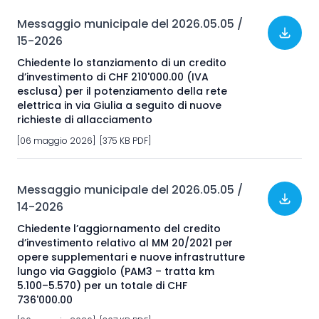
Messaggio municipale del 2026.05.05 /
15-2026
Chiedente lo stanziamento di un credito
d’investimento di CHF 210'000.00 (IVA
esclusa) per il potenziamento della rete
elettrica in via Giulia a seguito di nuove
richieste di allacciamento
[06 maggio 2026] [375 KB PDF]
Messaggio municipale del 2026.05.05 /
14-2026
Chiedente l’aggiornamento del credito
d’investimento relativo al MM 20/2021 per
opere supplementari e nuove infrastrutture
lungo via Gaggiolo (PAM3 – tratta km
5.100–5.570) per un totale di CHF
736'000.00