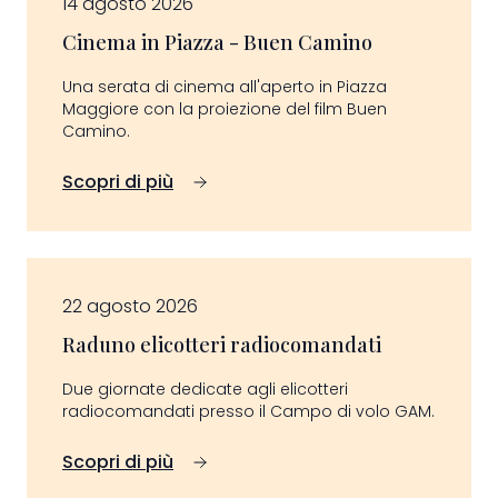
14 agosto 2026
Cinema in Piazza - Buen Camino
Una serata di cinema all'aperto in Piazza
Maggiore con la proiezione del film Buen
Camino.
Scopri di più
22 agosto 2026
Raduno elicotteri radiocomandati
Due giornate dedicate agli elicotteri
radiocomandati presso il Campo di volo GAM.
Scopri di più