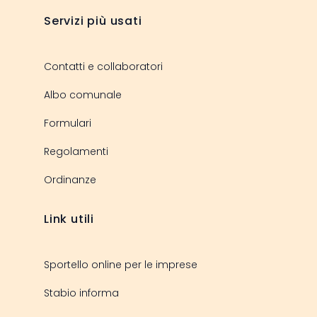
Servizi più usati
Contatti e collaboratori
Albo comunale
Formulari
Regolamenti
Ordinanze
Link utili
Sportello online per le imprese
Stabio informa