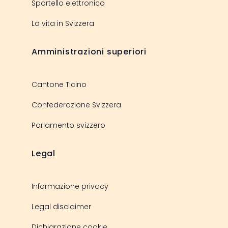
Sportello elettronico
La vita in Svizzera
Amministrazioni superiori
Cantone Ticino
Confederazione Svizzera
Parlamento svizzero
Legal
Informazione privacy
Legal disclaimer
Dichiarazione cookie