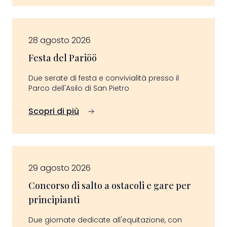
28 agosto 2026
Festa del Pariöö
Due serate di festa e convivialità presso il
Parco dell'Asilo di San Pietro
Scopri di più
29 agosto 2026
Concorso di salto a ostacoli e gare per
principianti
Due giornate dedicate all'equitazione, con