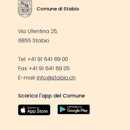
Footer
Comune di Stabio
Stemma Comune di Stabio
Via Ufentina 25,
6855 Stabio
Tel: +41 91 641 69 00
Fax: +41 91 641 69 05
E-mail:
info@stabio.ch
Scarica l'app del Comune