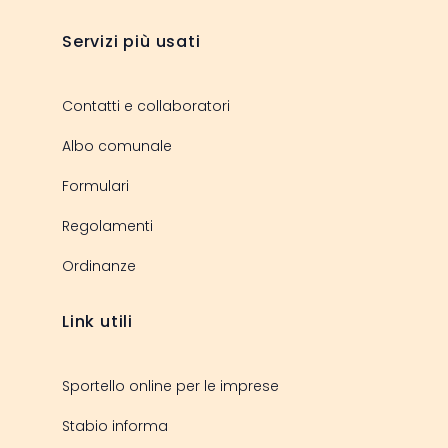
Servizi più usati
Contatti e collaboratori
Albo comunale
Formulari
Regolamenti
Ordinanze
Link utili
Sportello online per le imprese
Stabio informa