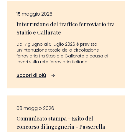
15 maggio 2026
Interruzione del traffico ferroviario tra
Stabio e Gallarate
Dal 7 giugno al 5 luglio 2026 è prevista
un’interruzione totale della circolazione
ferroviaria tra Stabio e Gallarate a causa di
lavori sulla rete ferroviaria italiana.
Scopri di più
08 maggio 2026
Comunicato stampa - Esito del
concorso di ingegneria - Passerella