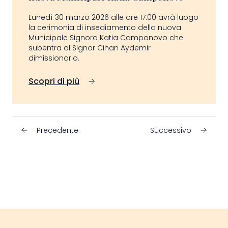
Lunedì 30 marzo 2026 alle ore 17.00 avrà luogo
la cerimonia di insediamento della nuova
Municipale Signora Katia Camponovo che
subentra al Signor Cihan Aydemir
dimissionario.
Scopri di più
Precedente
Successivo