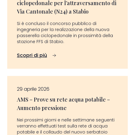
ciclopedonale per l’attraversamento di
Via Cantonale (N24) a Stabio
Si è concluso il concorso pubblico di
ingegneria per la realizzazione della nuova
passerella ciclopedonale in prossimità della
stazione FFS di Stabio.
Scopri di più
29 aprile 2026
AMS – Prove su rete acqua potabile –
Aumento pressione
Nei prossimi giorni e nelle settimane seguenti
verranno effettuati test sulla rete di acqua
potabile e il collaudo del nuovo serbatoio