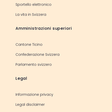
Sportello elettronico
La vita in Svizzera
Amministrazioni superiori
Cantone Ticino
Confederazione Svizzera
Parlamento svizzero
Legal
Informazione privacy
Legal disclaimer