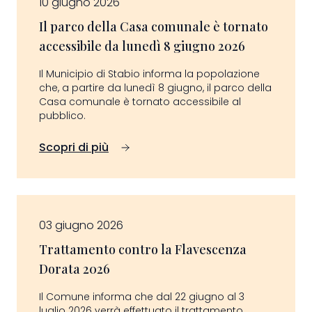
10 giugno 2026
Il parco della Casa comunale è tornato
accessibile da lunedì 8 giugno 2026
Il Municipio di Stabio informa la popolazione
che, a partire da lunedì 8 giugno, il parco della
Casa comunale è tornato accessibile al
pubblico.
Scopri di più
03 giugno 2026
Trattamento contro la Flavescenza
Dorata 2026
Il Comune informa che dal 22 giugno al 3
luglio 2026 verrà effettuato il trattamento