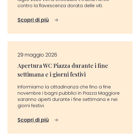
contro la flavescenza dorata delle viti.
Scopri di più
29 maggio 2026
Apertura WC Piazza durante i fine
settimana e i giorni festivi
Informiamo la cittadinanza che fino a fine
novembre i bagni pubblici in Piazza Maggiore
saranno aperti durante i fine settimana e nei
giorni festivi.
Scopri di più