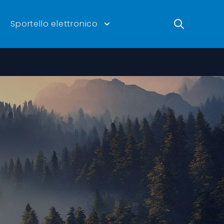
Ricerca
Sportello elettronico