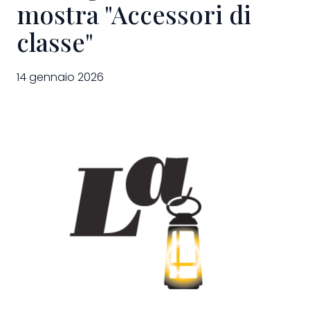
mostra "Accessori di
classe"
14 gennaio 2026