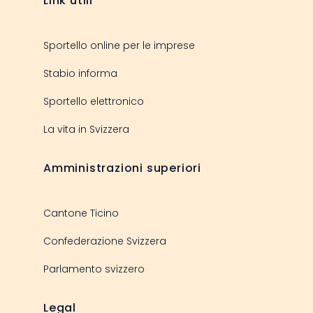
Link utili
Sportello online per le imprese
Stabio informa
Sportello elettronico
La vita in Svizzera
Amministrazioni superiori
Cantone Ticino
Confederazione Svizzera
Parlamento svizzero
Legal