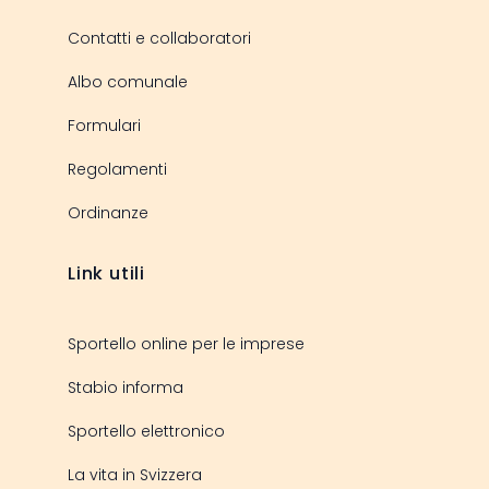
Contatti e collaboratori
Albo comunale
Formulari
Regolamenti
Ordinanze
Link utili
Sportello online per le imprese
Stabio informa
Sportello elettronico
La vita in Svizzera