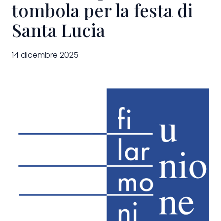
tombola per la festa di
Santa Lucia
14 dicembre 2025