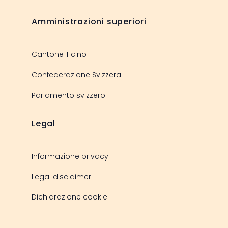
Amministrazioni superiori
Cantone Ticino
Confederazione Svizzera
Parlamento svizzero
Legal
Informazione privacy
Legal disclaimer
Dichiarazione cookie