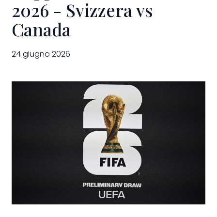
2026 - Svizzera vs
Canada
24 giugno 2026