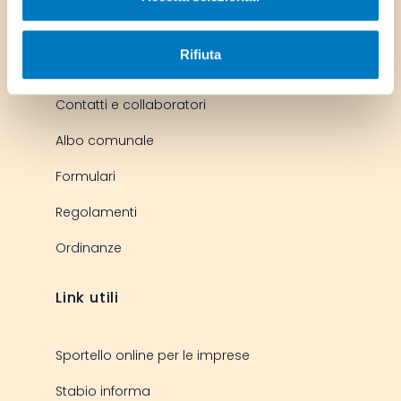
Servizi più usati
Rifiuta
Contatti e collaboratori
Albo comunale
Formulari
Regolamenti
Ordinanze
Link utili
Sportello online per le imprese
Stabio informa