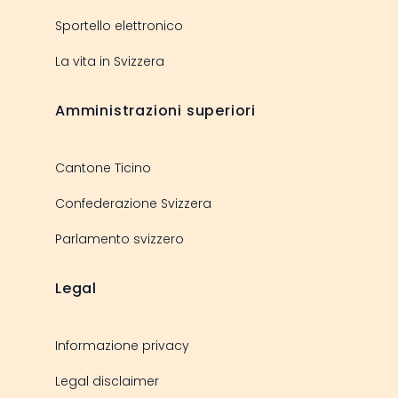
Sportello elettronico
La vita in Svizzera
Amministrazioni superiori
Cantone Ticino
Confederazione Svizzera
Parlamento svizzero
Legal
Informazione privacy
Legal disclaimer